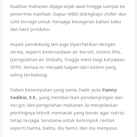
Kualitas makanan dijaga sejak awal hingga sampai ke
penerima manfaat. Dapur MBG dilengkapi chiller dan
cold storage untuk menjaga kesegaran bahan baku
dan hasil produksi.
Aspek pendukung lain juga diperhatikan dengan
serius, seperti ketersediaan air bersih, sistem IPAL
(pengolahan air limbah), hingga mess bagi karyawan
SPPG. Semua ini menjadi bagian dari sistem yang
saling terhubung.
Dalam kesempatan yang sama, hadir pula
Sianny
Sadikin, S.E.
, yang memberikan pendampingan dari
sisi gizi dan pengolahan makanan. Ia menjelaskan
pentingnya teknik memasak yang benar agar nutrisi
tetap terjaga, terutama untuk kelompok rentan
seperti batita, balita, ibu hamil, dan ibu menyusui.