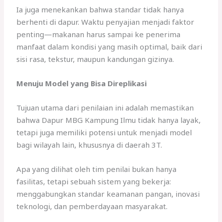
Ia juga menekankan bahwa standar tidak hanya
berhenti di dapur. Waktu penyajian menjadi faktor
penting—makanan harus sampai ke penerima
manfaat dalam kondisi yang masih optimal, baik dari
sisi rasa, tekstur, maupun kandungan gizinya.
Menuju Model yang Bisa Direplikasi
Tujuan utama dari penilaian ini adalah memastikan
bahwa Dapur MBG Kampung Ilmu tidak hanya layak,
tetapi juga memiliki potensi untuk menjadi model
bagi wilayah lain, khususnya di daerah 3T.
Apa yang dilihat oleh tim penilai bukan hanya
fasilitas, tetapi sebuah sistem yang bekerja:
menggabungkan standar keamanan pangan, inovasi
teknologi, dan pemberdayaan masyarakat.