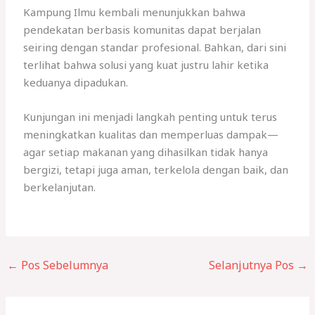
Kampung Ilmu kembali menunjukkan bahwa
pendekatan berbasis komunitas dapat berjalan
seiring dengan standar profesional. Bahkan, dari sini
terlihat bahwa solusi yang kuat justru lahir ketika
keduanya dipadukan.
Kunjungan ini menjadi langkah penting untuk terus
meningkatkan kualitas dan memperluas dampak—
agar setiap makanan yang dihasilkan tidak hanya
bergizi, tetapi juga aman, terkelola dengan baik, dan
berkelanjutan.
←
Pos Sebelumnya
Selanjutnya Pos
→