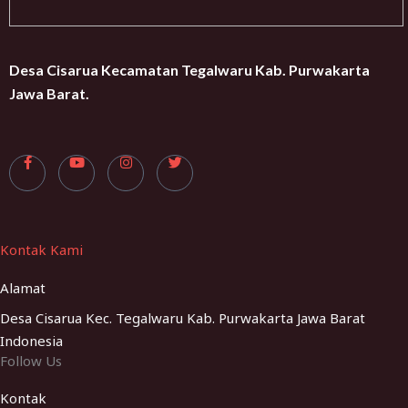
Desa Cisarua Kecamatan Tegalwaru Kab. Purwakarta
Jawa Barat.
Kontak Kami
Alamat
Desa Cisarua Kec. Tegalwaru Kab. Purwakarta Jawa Barat
Indonesia
Follow Us
Kontak