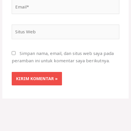
Email*
Situs
Web
Simpan nama, email, dan situs web saya pada
peramban ini untuk komentar saya berikutnya.