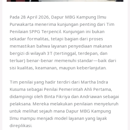
Pada 28 April 2026, Dapur MBG Kampung Ilmu
Purwakarta menerima kunjungan penting dari Tim
Penilaian SPPG Terpencil. Kunjungan ini bukan
sekadar formalitas, tetapi bagian dari proses
memastikan bahwa layanan penyediaan makanan
bergizi di wilayah 3T (tertinggal, terdepan, dan
terluar) benar-benar memenuhi standar—baik dari
sisi kualitas, keamanan, maupun keberlanjutan.
Tim penilai yang hadir terdiri dari Martha Indra
Kusuma sebagai Penilai Pemerintah Ahli Pertama,
didampingi oleh Binta Fikriya dan Andriawan sebagai
pelaksana. Mereka melakukan penilaian menyeluruh
untuk melihat sejauh mana Dapur MBG Kampung
Ilmu mampu menjadi model layanan yang layak
direplikasi.