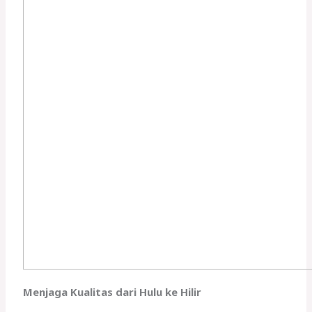
Menjaga Kualitas dari Hulu ke Hilir