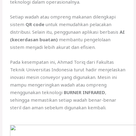
teknologi dalam operasionalnya.
Setiap wadah atau ompreng makanan dilengkapi
sistem
QR code
untuk memudahkan pelacakan
distribusi. Selain itu, penggunaan aplikasi berbasis
AI
(kecerdasan buatan)
membantu pengelolaan
sistem menjadi lebih akurat dan efisien.
Pada kesempatan ini, Ahmad Toriq dari Fakultas
Teknik Universitas Indonesia turut hadir menjelaskan
inovasi mesin conveyor yang digunakan. Mesin ini
mampu mengeringkan wadah atau ompreng
menggunakan teknologi
BURNER INFRARED
,
sehingga memastikan setiap wadah benar-benar
steril dan aman sebelum digunakan kembali.