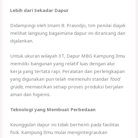
Lebih dari Sekadar Dapur
Didampingi oleh Imam B. Prasodjo, tim penilai diajak
melihat langsung bagaimana dapur ini dirancang dan
dijalankan.
Untuk ukuran wilayah 3T, Dapur MBG Kampung Ilmu
memiliki bangunan yang relatif luas dengan alur
kerja yang tertata rapi. Peralatan dan perlengkapan
yang digunakan pun telah memenuhi standar
food
grade
, memastikan setiap proses produksi berjalan
aman dan higienis.
Teknologi yang Membuat Perbedaan
Keunggulan dapur ini tidak berhenti pada fasilitas
fisik. Kampung Ilmu mulai mengintegrasikan