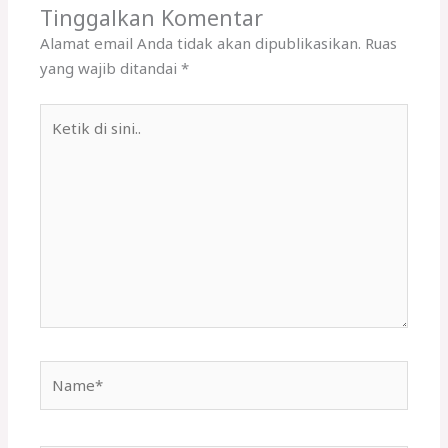
Tinggalkan Komentar
Alamat email Anda tidak akan dipublikasikan.
Ruas
yang wajib ditandai
*
Ketik
di
sini..
Name*