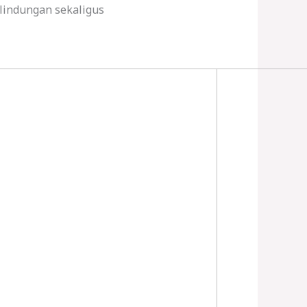
rlindungan sekaligus