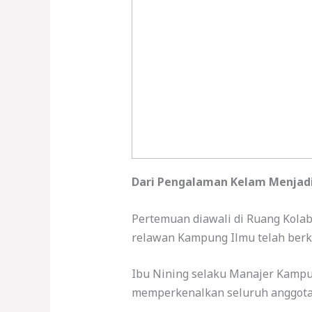
Dari Pengalaman Kelam Menjad
Pertemuan diawali di Ruang Kolab
relawan Kampung Ilmu telah ber
Ibu Nining selaku Manajer Kampu
memperkenalkan seluruh anggota 