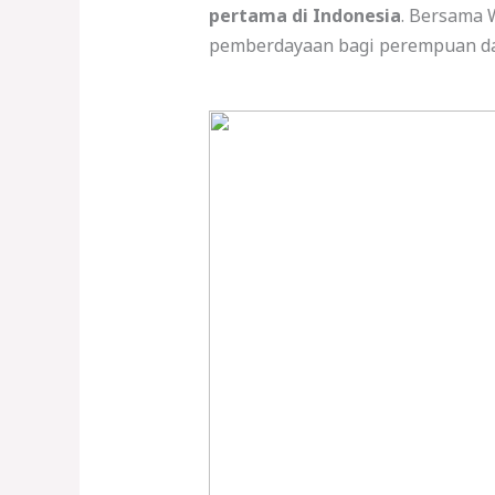
pertama di Indonesia
. Bersama 
pemberdayaan bagi perempuan da