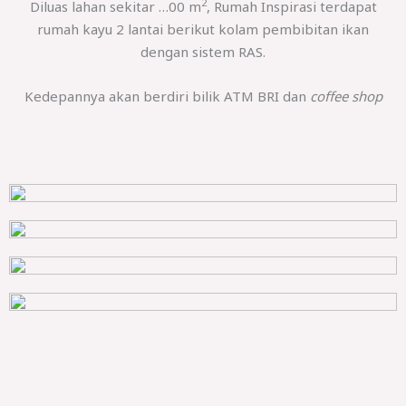
2
Diluas lahan sekitar …00 m
, Rumah Inspirasi terdapat
rumah kayu 2 lantai berikut kolam pembibitan ikan
dengan sistem RAS.
Kedepannya akan berdiri bilik ATM BRI dan
coffee shop