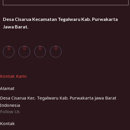
Desa Cisarua Kecamatan Tegalwaru Kab. Purwakarta
Jawa Barat.
Kontak Kami
Alamat
Desa Cisarua Kec. Tegalwaru Kab. Purwakarta Jawa Barat
Indonesia
Follow Us
Kontak