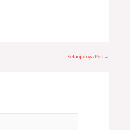
Selanjutnya Pos
→