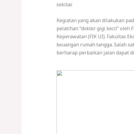
sekitar.
Kegiatan yang akan dilakukan pad
pelatihan “dokter gigi kecil” oleh
Keperawatan (FIK UI). Fakultas Ek
keuangan rumah tangga. Salah sat
berharap perbaikan jalan dapat di