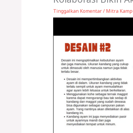
Tinggalkan Komentar
/
Mitra Kamp