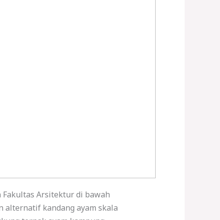
Fakultas Arsitektur di bawah
n alternatif kandang ayam skala