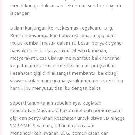
mendukung pelaksanaan teknis dan sumber daya di
lapangan.
Dalam kunjungan ke Puskesmas Tegalwaru, Drg.
Benso menyampaikan bahwa kesehatan gigi dan
mulut kembali masuk dalam 10 besar penyakit yang
banyak diderita masyarakat. Meski demikian,
masyarakat Desa Cisarua menyambut baik rencana
kegiatan ini karena pemeriksaan dan penyuluhan
kesehatan gigi dinilai sangat membantu, baik bagi
siswa sekolah maupun masyarakat umum seperti ibu
hamil, ibu menyusui, dan ibu dengan balita.
Seperti tahun-tahun sebelumnya, kegiatan
Pengabdian Masyarakat akan meliputi pemeriksaan
gigi dan penyuluhan kesehatan untuk siswa SD hingga
SMP-SMK. Selain itu, tahun ini juga akan
menghadirkan layanan USG, pemeriksaan dan