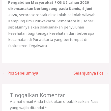
Pengabdian Masyarakat FKG UI tahun 2026
direncanakan berlangsung pada Kamis, 4 Juni
2026
, secara serentak di sekolah-sekolah wilayah
Kampung Ilmu Purwakarta. Sementara itu, sehari
sebelumnya akan dilaksanakan penyuluhan
kesehatan bagi tenaga kesehatan dari beberapa
kecamatan di Purwakarta yang bertempat di
Puskesmas Tegalwaru.
←
Pos Sebelumnya
Selanjutnya Pos
→
Tinggalkan Komentar
Alamat email Anda tidak akan dipublikasikan.
Ruas
yang wajib ditandai
*