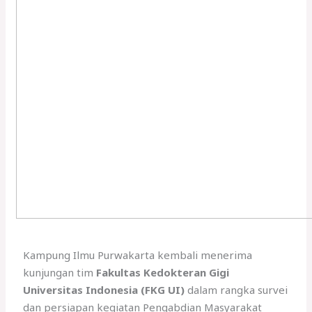
Kampung Ilmu Purwakarta kembali menerima
kunjungan tim
Fakultas Kedokteran Gigi
Universitas Indonesia (FKG UI)
dalam rangka survei
dan persiapan kegiatan Pengabdian Masyarakat