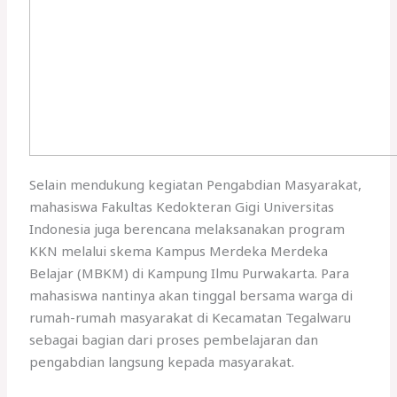
Selain mendukung kegiatan Pengabdian Masyarakat,
mahasiswa Fakultas Kedokteran Gigi Universitas
Indonesia juga berencana melaksanakan program
KKN melalui skema Kampus Merdeka Merdeka
Belajar (MBKM) di Kampung Ilmu Purwakarta. Para
mahasiswa nantinya akan tinggal bersama warga di
rumah-rumah masyarakat di Kecamatan Tegalwaru
sebagai bagian dari proses pembelajaran dan
pengabdian langsung kepada masyarakat.