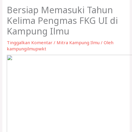
Bersiap Memasuki Tahun
Kelima Pengmas FKG UI di
Kampung Ilmu
Tinggalkan Komentar
/
Mitra Kampung Ilmu
/ Oleh
kampungilmupwkt