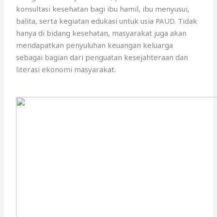
konsultasi kesehatan bagi ibu hamil, ibu menyusui,
balita, serta kegiatan edukasi untuk usia PAUD. Tidak
hanya di bidang kesehatan, masyarakat juga akan
mendapatkan penyuluhan keuangan keluarga
sebagai bagian dari penguatan kesejahteraan dan
literasi ekonomi masyarakat.