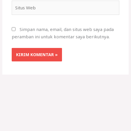
Situs
Web
Simpan nama, email, dan situs web saya pada
peramban ini untuk komentar saya berikutnya.