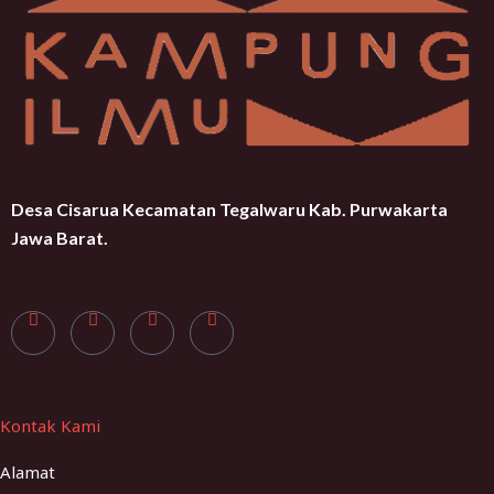
Desa Cisarua Kecamatan Tegalwaru Kab. Purwakarta
Jawa Barat.
Kontak Kami
Alamat