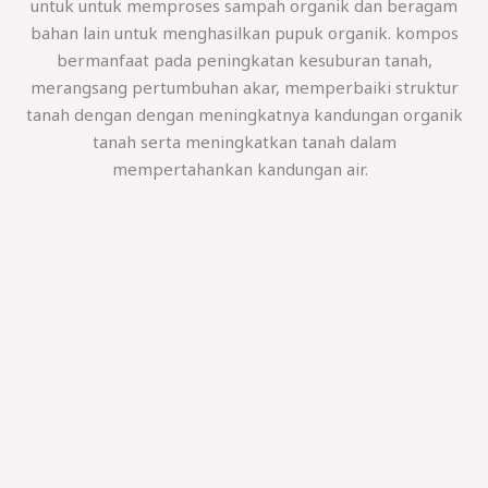
untuk untuk memproses sampah organik dan beragam
bahan lain untuk menghasilkan pupuk organik. kompos
bermanfaat pada peningkatan kesuburan tanah,
merangsang pertumbuhan akar, memperbaiki struktur
tanah dengan dengan meningkatnya kandungan organik
tanah serta meningkatkan tanah dalam
mempertahankan kandungan air.