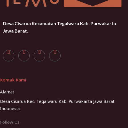
Desa Cisarua Kecamatan Tegalwaru Kab. Purwakarta
Jawa Barat.
Kontak Kami
Alamat
Desa Cisarua Kec. Tegalwaru Kab. Purwakarta Jawa Barat
Indonesia
Follow Us