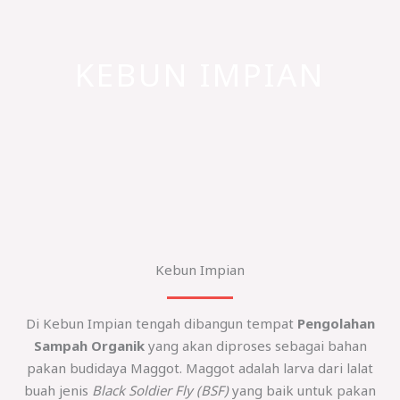
KEBUN IMPIAN
Kebun Impian
Di Kebun Impian tengah dibangun tempat
Pengolahan
Sampah Organik
yang akan diproses sebagai bahan
pakan budidaya Maggot. Maggot adalah larva dari lalat
buah jenis
Black Soldier Fly (BSF)
yang baik untuk pakan