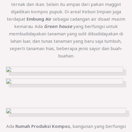
ternak dan ikan. Selain itu ampas dari pakan maggot
dijadikan kompos pupuk. Di areal Kebun Impian juga
terdapat
Embung Air
sebagai cadangan air disaat musim
kemarau. Ada
Green house
yang berfungsi untuk
membudidayakan tanaman yang sulit dibudidayakan di
lahan luar, dan tunas tanaman yang baru saja tumbuh,
seperti tanaman hias, beberapa jenis sayur dan buah-
buahan.
Ada
Rumah Produksi Kompos,
bangunan yang berfungsi