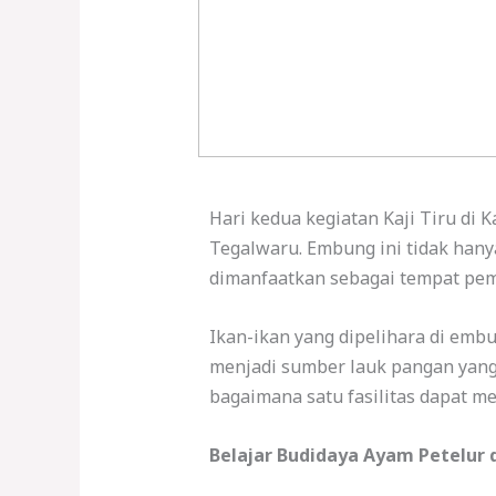
Hari kedua kegiatan Kaji Tiru di 
Tegalwaru. Embung ini tidak hany
dimanfaatkan sebagai tempat pemb
Ikan-ikan yang dipelihara di emb
menjadi sumber lauk pangan yang 
bagaimana satu fasilitas dapat me
Belajar Budidaya Ayam Petelur 