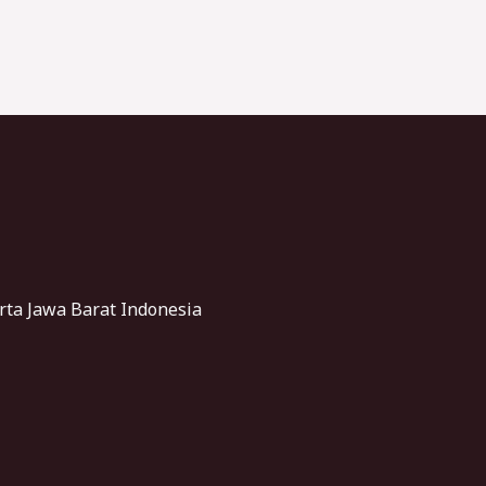
rta Jawa Barat Indonesia