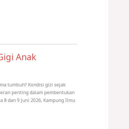
igi Anak
ma tumbuh? Kondisi gizi sejak
rperan penting dalam pembentukan
 8 dan 9 Juni 2026, Kampung Ilmu