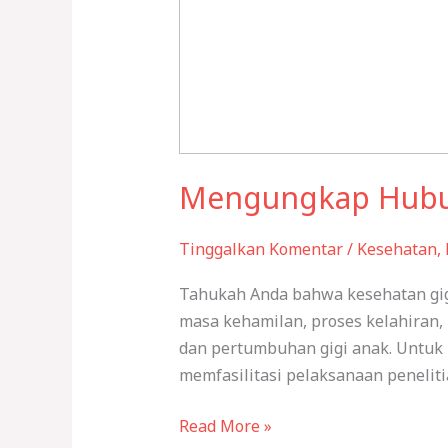
Mengungkap Hubun
Tinggalkan Komentar
/
Kesehatan
,
Tahukah Anda bahwa kesehatan gigi
masa kehamilan, proses kelahiran
dan pertumbuhan gigi anak. Untuk
memfasilitasi pelaksanaan peneliti
Read More »