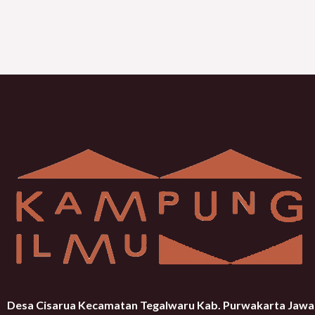
Desa Cisarua Kecamatan Tegalwaru Kab. Purwakarta Jawa