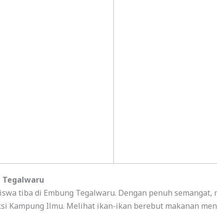
 Tegalwaru
 siswa tiba di Embung Tegalwaru. Dengan penuh semangat
si Kampung Ilmu. Melihat ikan-ikan berebut makanan m