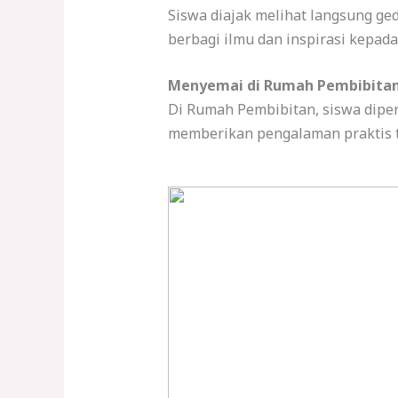
Siswa diajak melihat langsung gedu
berbagi ilmu dan inspirasi kepada
Menyemai di Rumah Pembibita
Di Rumah Pembibitan, siswa diper
memberikan pengalaman praktis t