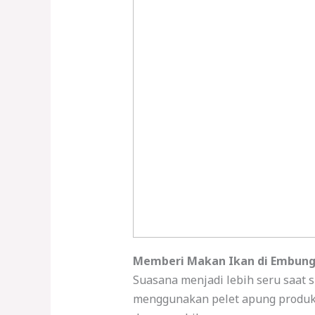
Memberi Makan Ikan di Embung
Suasana menjadi lebih seru saat
menggunakan pelet apung produk