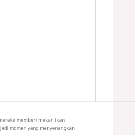
, mereka memberi makan ikan
enjadi momen yang menyenangkan