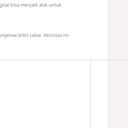
gital bisa menjadi alat untuk
emai bibit cabai. Aktivitas ini