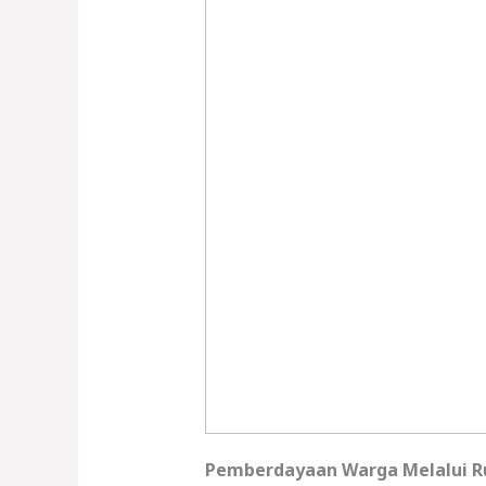
Pemberdayaan Warga Melalui 